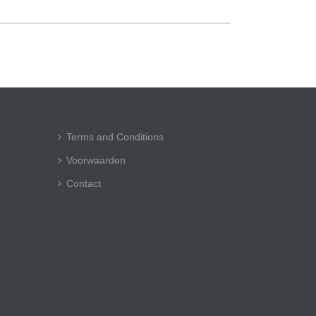
Terms and Conditions
Voorwaarden
Contact