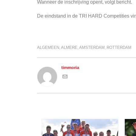
Wanneer de inschrijving opent, volgt bericht.
De eindstand in de TRI HARD Competities vi
ALGEMEEN
ALMERE
AMSTERDAM
ROTTERDAM
,
,
,
timmoria