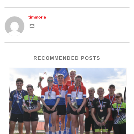
timmoria
RECOMMENDED POSTS