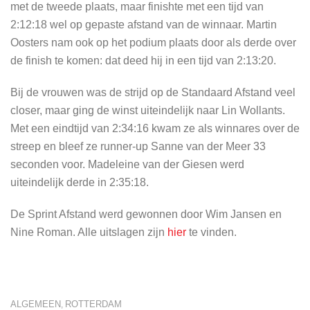
met de tweede plaats, maar finishte met een tijd van
2:12:18 wel op gepaste afstand van de winnaar. Martin
Oosters nam ook op het podium plaats door als derde over
de finish te komen: dat deed hij in een tijd van 2:13:20.
Bij de vrouwen was de strijd op de Standaard Afstand veel
closer, maar ging de winst uiteindelijk naar Lin Wollants.
Met een eindtijd van 2:34:16 kwam ze als winnares over de
streep en bleef ze runner-up Sanne van der Meer 33
seconden voor. Madeleine van der Giesen werd
uiteindelijk derde in 2:35:18.
De Sprint Afstand werd gewonnen door Wim Jansen en
Nine Roman. Alle uitslagen zijn
hier
te vinden.
ALGEMEEN
ROTTERDAM
,