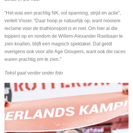
“Het was een prachtig NK, vol spanning, strijd en actie”,
vertelt Visser. “Daar hoop je natuurlijk op, want mooiere
reclame voor de triathlonsport is er niet. Om hier al die
toppers op en rondom de Willem-Alexander Roeibaan te
zien knallen, blijft een magisch spektakel. Dat geldt
overigens ook voor alle Age Groupers, want ook die races
waren prachtig om te zien.”
Tekst gaat verder onder foto