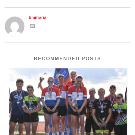
timmoria
RECOMMENDED POSTS