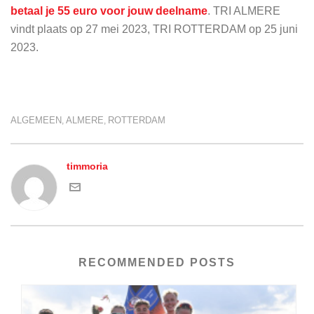
betaal je 55 euro voor jouw deelname
. TRI ALMERE
vindt plaats op 27 mei 2023, TRI ROTTERDAM op 25 juni
2023.
ALGEMEEN
ALMERE
ROTTERDAM
,
,
timmoria
RECOMMENDED POSTS