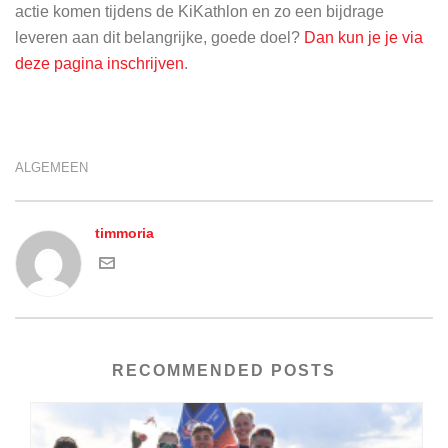
actie komen tijdens de KiKathlon en zo een bijdrage
leveren aan dit belangrijke, goede doel?
Dan kun je je via
deze pagina inschrijven
.
ALGEMEEN
timmoria
RECOMMENDED POSTS