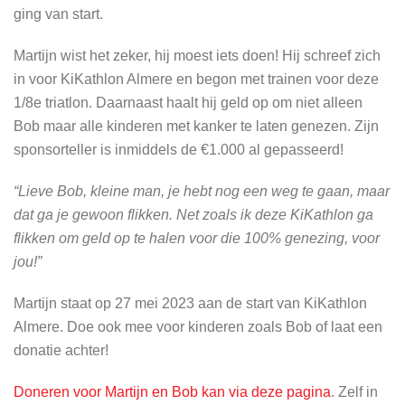
ging van start.
Martijn wist het zeker, hij moest iets doen! Hij schreef zich
in voor KiKathlon Almere en begon met trainen voor deze
1/8e triatlon. Daarnaast haalt hij geld op om niet alleen
Bob maar alle kinderen met kanker te laten genezen. Zijn
sponsorteller is inmiddels de €1.000 al gepasseerd!
“Lieve Bob, kleine man, je hebt nog een weg te gaan, maar
dat ga je gewoon flikken. Net zoals ik deze KiKathlon ga
flikken om geld op te halen voor die 100% genezing, voor
jou!”
Martijn staat op 27 mei 2023 aan de start van KiKathlon
Almere. Doe ook mee voor kinderen zoals Bob of laat een
donatie achter!
Doneren voor Martijn en Bob kan via deze pagina
. Zelf in