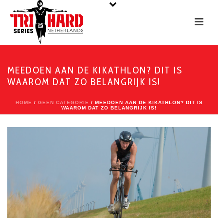
MEEDOEN AAN DE KIKATHLON? DIT IS
WAAROM DAT ZO BELANGRIJK IS!
HOME
/
GEEN CATEGORIE
/ MEEDOEN AAN DE KIKATHLON? DIT IS
WAAROM DAT ZO BELANGRIJK IS!